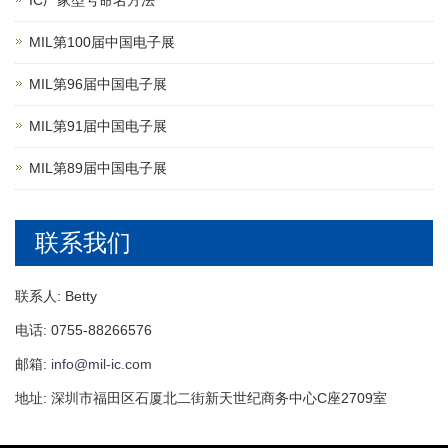
IC厂家型号命名方法
MIL第100届中国电子展
MIL第96届中国电子展
MIL第91届中国电子展
MIL第89届中国电子展
联系我们
联系人: Betty
电话: 0755-88266576
邮箱:
info@mil-ic.com
地址: 深圳市福田区石厦北二街新天世纪商务中心C座2709室