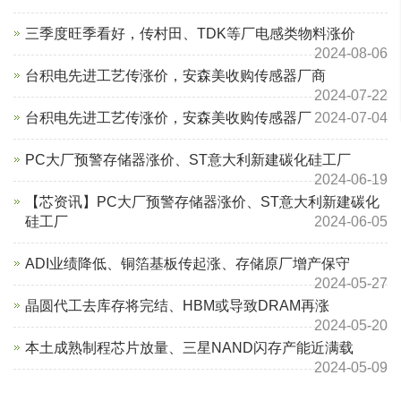
三季度旺季看好，传村田、TDK等厂电感类物料涨价
2024-08-06
台积电先进工艺传涨价，安森美收购传感器厂商
2024-07-22
台积电先进工艺传涨价，安森美收购传感器厂
2024-07-04
PC大厂预警存储器涨价、ST意大利新建碳化硅工厂
2024-06-19
【芯资讯】PC大厂预警存储器涨价、ST意大利新建碳化
硅工厂
2024-06-05
ADI业绩降低、铜箔基板传起涨、存储原厂增产保守
2024-05-27
晶圆代工去库存将完结、HBM或导致DRAM再涨
2024-05-20
本土成熟制程芯片放量、三星NAND闪存产能近满载
2024-05-09